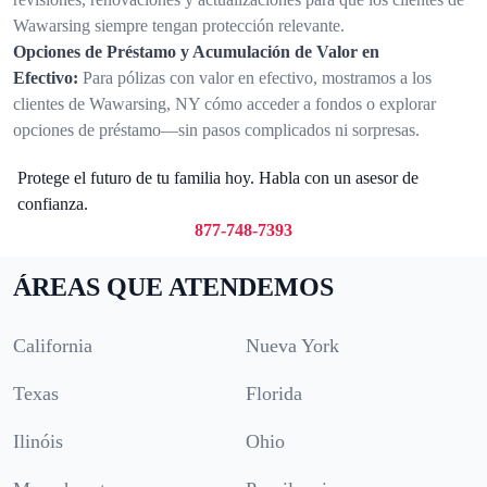
Wawarsing siempre tengan protección relevante.
Opciones de Préstamo y Acumulación de Valor en
Efectivo:
Para pólizas con valor en efectivo, mostramos a los
clientes de Wawarsing, NY cómo acceder a fondos o explorar
opciones de préstamo—sin pasos complicados ni sorpresas.
Protege el futuro de tu familia hoy. Habla con un asesor de
confianza.
877-748-7393
ÁREAS QUE ATENDEMOS
California
Nueva York
Texas
Florida
Ilinóis
Ohio