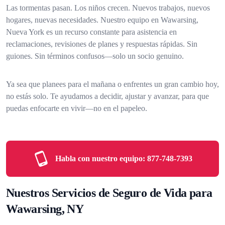
Las tormentas pasan. Los niños crecen. Nuevos trabajos, nuevos
hogares, nuevas necesidades. Nuestro equipo en Wawarsing,
Nueva York es un recurso constante para asistencia en
reclamaciones, revisiones de planes y respuestas rápidas. Sin
guiones. Sin términos confusos—solo un socio genuino.
Ya sea que planees para el mañana o enfrentes un gran cambio hoy,
no estás solo. Te ayudamos a decidir, ajustar y avanzar, para que
puedas enfocarte en vivir—no en el papeleo.
Habla con nuestro equipo:
877-748-7393
Nuestros Servicios de Seguro de Vida para
Wawarsing, NY