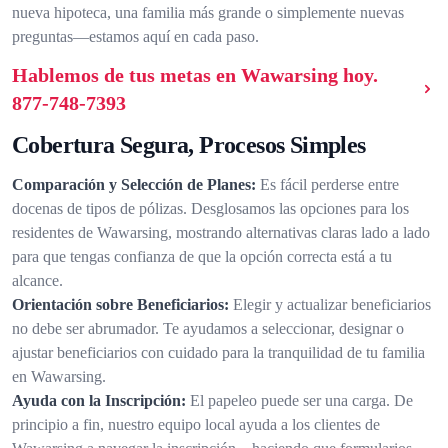
nueva hipoteca, una familia más grande o simplemente nuevas
preguntas—estamos aquí en cada paso.
Hablemos de tus metas en Wawarsing hoy.
877-748-7393
Cobertura Segura, Procesos Simples
Comparación y Selección de Planes:
Es fácil perderse entre
docenas de tipos de pólizas. Desglosamos las opciones para los
residentes de Wawarsing, mostrando alternativas claras lado a lado
para que tengas confianza de que la opción correcta está a tu
alcance.
Orientación sobre Beneficiarios:
Elegir y actualizar beneficiarios
no debe ser abrumador. Te ayudamos a seleccionar, designar o
ajustar beneficiarios con cuidado para la tranquilidad de tu familia
en Wawarsing.
Ayuda con la Inscripción:
El papeleo puede ser una carga. De
principio a fin, nuestro equipo local ayuda a los clientes de