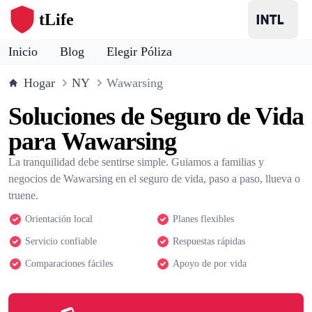
tLife
Inicio
Blog
Elegir Póliza
Hogar
NY
Wawarsing
Soluciones de Seguro de Vida
para Wawarsing
La tranquilidad debe sentirse simple. Guiamos a familias y
negocios de Wawarsing en el seguro de vida, paso a paso, llueva o
truene.
Orientación local
Planes flexibles
Servicio confiable
Respuestas rápidas
Comparaciones fáciles
Apoyo de por vida