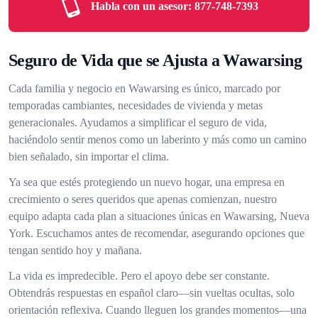
Habla con un asesor:
877-748-7393
Seguro de Vida que se Ajusta a Wawarsing
Cada familia y negocio en Wawarsing es único, marcado por
temporadas cambiantes, necesidades de vivienda y metas
generacionales. Ayudamos a simplificar el seguro de vida,
haciéndolo sentir menos como un laberinto y más como un camino
bien señalado, sin importar el clima.
Ya sea que estés protegiendo un nuevo hogar, una empresa en
crecimiento o seres queridos que apenas comienzan, nuestro
equipo adapta cada plan a situaciones únicas en Wawarsing, Nueva
York. Escuchamos antes de recomendar, asegurando opciones que
tengan sentido hoy y mañana.
La vida es impredecible. Pero el apoyo debe ser constante.
Obtendrás respuestas en español claro—sin vueltas ocultas, solo
orientación reflexiva. Cuando lleguen los grandes momentos—una