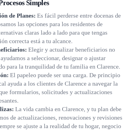
Procesos Simples
ón de Planes:
Es fácil perderse entre docenas de
osamos las opciones para los residentes de
ernativas claras lado a lado para que tengas
ón correcta está a tu alcance.
eficiarios:
Elegir y actualizar beneficiarios no
ayudamos a seleccionar, designar o ajustar
do para la tranquilidad de tu familia en Clarence.
ión:
El papeleo puede ser una carga. De principio
cal ayuda a los clientes de Clarence a navegar la
ue formularios, solicitudes y actualizaciones
santes.
lizas:
La vida cambia en Clarence, y tu plan debe
mos de actualizaciones, renovaciones y revisiones
empre se ajuste a la realidad de tu hogar, negocio