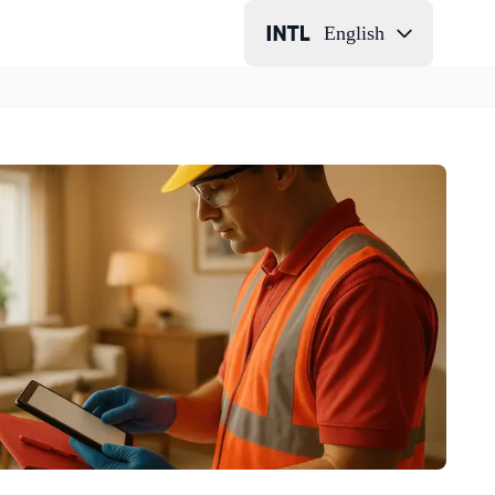
English