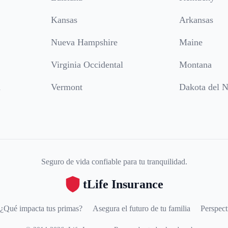
Kansas
Arkansas
Nueva Hampshire
Maine
Virginia Occidental
Montana
a
Vermont
Dakota del N
Seguro de vida confiable para tu tranquilidad.
tLife Insurance
¿Qué impacta tus primas?
Asegura el futuro de tu familia
Perspect