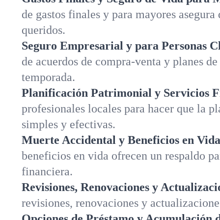
de gastos finales y para mayores asegura 
queridos.
Seguro Empresarial y para Personas C
de acuerdos de compra-venta y planes de 
temporada.
Planificación Patrimonial y Servicios F
profesionales locales para hacer que la p
simples y efectivas.
Muerte Accidental y Beneficios en Vida
beneficios en vida ofrecen un respaldo pa
financiera.
Revisiones, Renovaciones y Actualizaci
revisiones, renovaciones y actualizacione
Opciones de Préstamo y Acumulación de