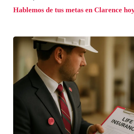
Hablemos de tus metas en Clarence hoy