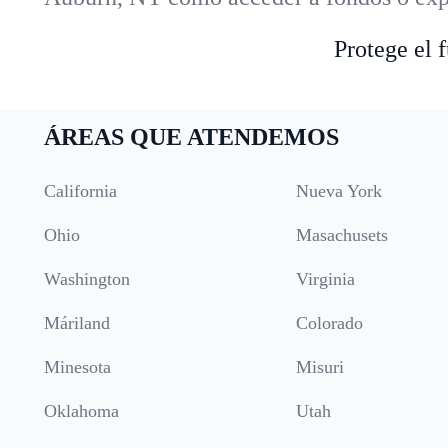
Protege el 
ÁREAS QUE ATENDEMOS
California
Nueva York
Ohio
Masachusets
Washington
Virginia
Máriland
Colorado
Minesota
Misuri
Oklahoma
Utah