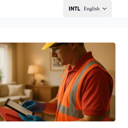
English