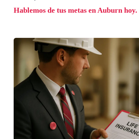
Hablemos de tus metas en Auburn hoy.